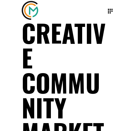
CREATIV
E
COMMU
NITY