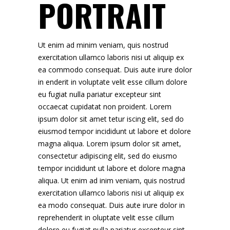
PORTRAIT
Ut enim ad minim veniam, quis nostrud
exercitation ullamco laboris nisi ut aliquip ex
ea commodo consequat. Duis aute irure dolor
in enderit in voluptate velit esse cillum dolore
eu fugiat nulla pariatur excepteur sint
occaecat cupidatat non proident. Lorem
ipsum dolor sit amet tetur iscing elit, sed do
eiusmod tempor incididunt ut labore et dolore
magna aliqua. Lorem ipsum dolor sit amet,
consectetur adipiscing elit, sed do eiusmo
tempor incididunt ut labore et dolore magna
aliqua. Ut enim ad inim veniam, quis nostrud
exercitation ullamco laboris nisi ut aliquip ex
ea modo consequat. Duis aute irure dolor in
reprehenderit in oluptate velit esse cillum
dolore eu fugiat nulla pariatur excepteur sint