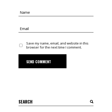
Save my name, email, and website in this
browser for the next time I comment.
SEND COMMENT
Search
for: