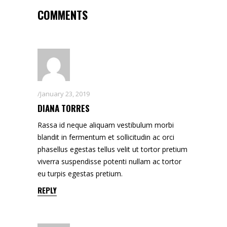
COMMENTS
January 23, 2019
DIANA TORRES
Rassa id neque aliquam vestibulum morbi
blandit in fermentum et sollicitudin ac orci
phasellus egestas tellus velit ut tortor pretium
viverra suspendisse potenti nullam ac tortor
eu turpis egestas pretium.
REPLY