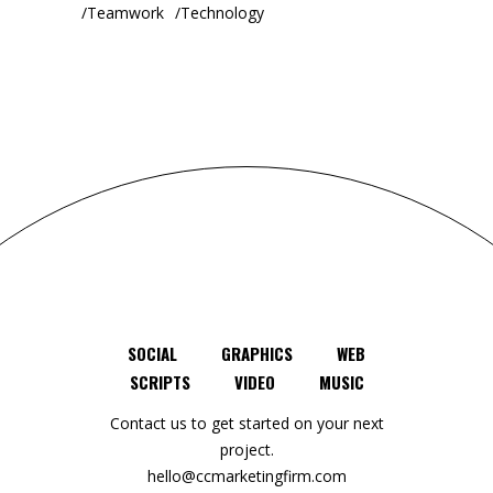
Teamwork
Technology
SOCIAL
GRAPHICS
WEB
SCRIPTS
VIDEO
MUSIC
Contact us to get started on your next
project.
hello@ccmarketingfirm.com