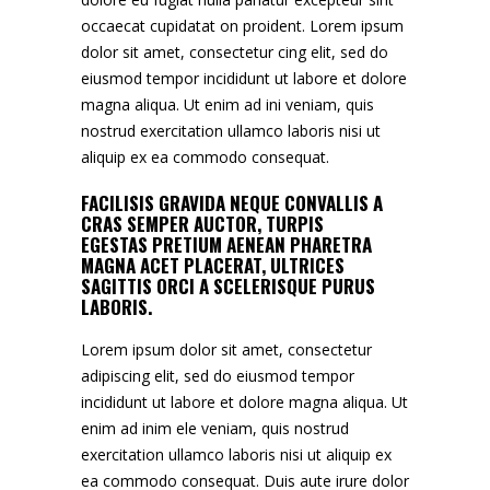
occaecat cupidatat on proident. Lorem ipsum
dolor sit amet, consectetur cing elit, sed do
eiusmod tempor incididunt ut labore et dolore
magna aliqua. Ut enim ad ini veniam, quis
nostrud exercitation ullamco laboris nisi ut
aliquip ex ea commodo consequat.
FACILISIS GRAVIDA NEQUE CONVALLIS A
CRAS SEMPER AUCTOR, TURPIS
EGESTAS PRETIUM AENEAN PHARETRA
MAGNA ACET PLACERAT, ULTRICES
SAGITTIS ORCI A SCELERISQUE PURUS
LABORIS.
Lorem ipsum dolor sit amet, consectetur
adipiscing elit, sed do eiusmod tempor
incididunt ut labore et dolore magna aliqua. Ut
enim ad inim ele veniam, quis nostrud
exercitation ullamco laboris nisi ut aliquip ex
ea commodo consequat. Duis aute irure dolor