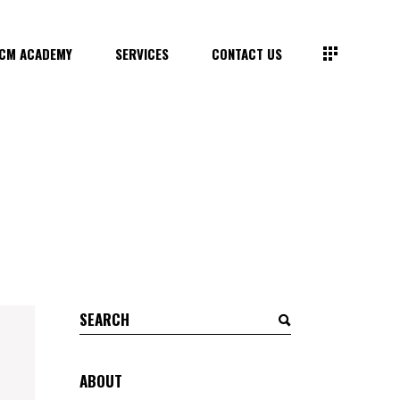
CM ACADEMY
SERVICES
CONTACT US
Search
for:
ABOUT