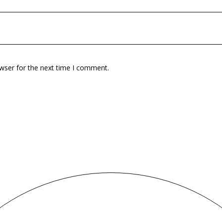
wser for the next time I comment.