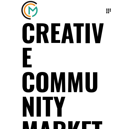
CREATIV
E
COMMU
NITY