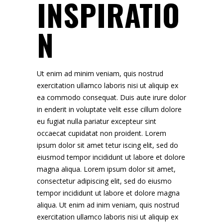
INSPIRATIO
N
Ut enim ad minim veniam, quis nostrud
exercitation ullamco laboris nisi ut aliquip ex
ea commodo consequat. Duis aute irure dolor
in enderit in voluptate velit esse cillum dolore
eu fugiat nulla pariatur excepteur sint
occaecat cupidatat non proident. Lorem
ipsum dolor sit amet tetur iscing elit, sed do
eiusmod tempor incididunt ut labore et dolore
magna aliqua. Lorem ipsum dolor sit amet,
consectetur adipiscing elit, sed do eiusmo
tempor incididunt ut labore et dolore magna
aliqua. Ut enim ad inim veniam, quis nostrud
exercitation ullamco laboris nisi ut aliquip ex