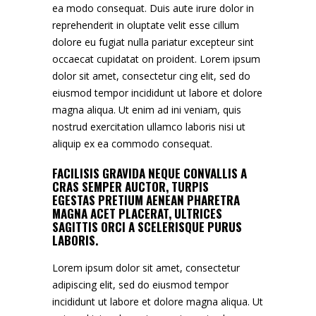
ea modo consequat. Duis aute irure dolor in
reprehenderit in oluptate velit esse cillum
dolore eu fugiat nulla pariatur excepteur sint
occaecat cupidatat on proident. Lorem ipsum
dolor sit amet, consectetur cing elit, sed do
eiusmod tempor incididunt ut labore et dolore
magna aliqua. Ut enim ad ini veniam, quis
nostrud exercitation ullamco laboris nisi ut
aliquip ex ea commodo consequat.
FACILISIS GRAVIDA NEQUE CONVALLIS A
CRAS SEMPER AUCTOR, TURPIS
EGESTAS PRETIUM AENEAN PHARETRA
MAGNA ACET PLACERAT, ULTRICES
SAGITTIS ORCI A SCELERISQUE PURUS
LABORIS.
Lorem ipsum dolor sit amet, consectetur
adipiscing elit, sed do eiusmod tempor
incididunt ut labore et dolore magna aliqua. Ut