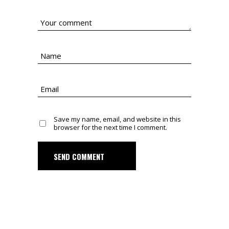
Save my name, email, and website in this
browser for the next time I comment.
SEND COMMENT