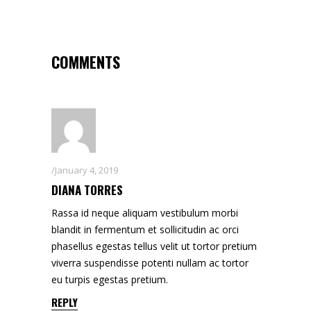
COMMENTS
January 4, 2019
DIANA TORRES
Rassa id neque aliquam vestibulum morbi
blandit in fermentum et sollicitudin ac orci
phasellus egestas tellus velit ut tortor pretium
viverra suspendisse potenti nullam ac tortor
eu turpis egestas pretium.
REPLY