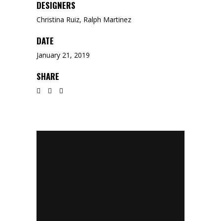
DESIGNERS
Christina Ruiz, Ralph Martinez
DATE
January 21, 2019
SHARE