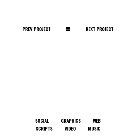
PREV PROJECT
NEXT PROJECT
SOCIAL
GRAPHICS
WEB
SCRIPTS
VIDEO
MUSIC