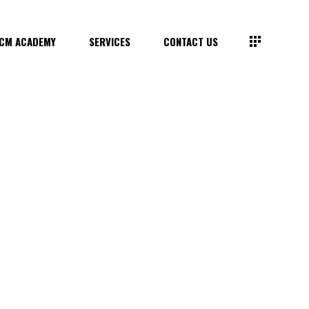
CM ACADEMY
SERVICES
CONTACT US