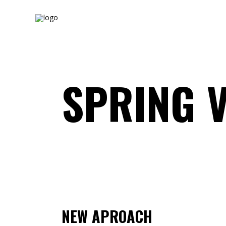
SPRING V
NEW APROACH