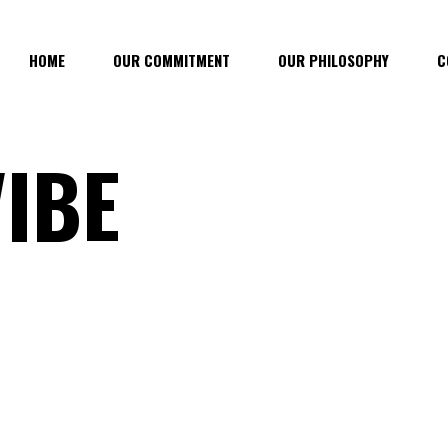
HOME
OUR COMMITMENT
OUR PHILOSOPHY
C
IBE