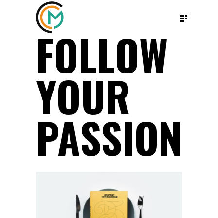
FOLLOW
YOUR
PASSION