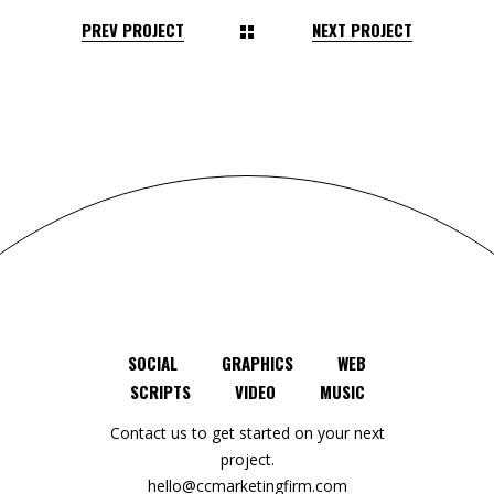
PREV PROJECT
NEXT PROJECT
SOCIAL
GRAPHICS
WEB
SCRIPTS
VIDEO
MUSIC
Contact us to get started on your next
project.
hello@ccmarketingfirm.com