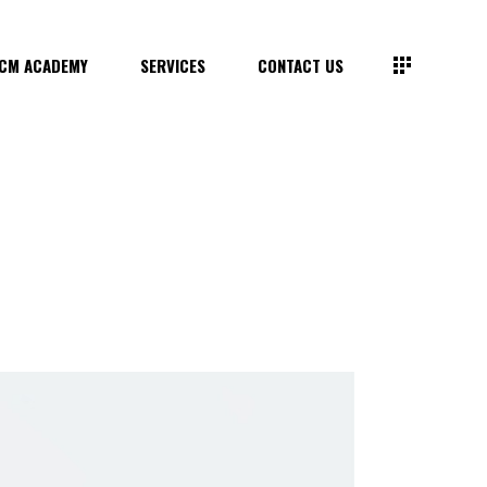
CM ACADEMY
SERVICES
CONTACT US