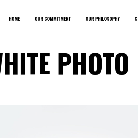
HOME
OUR COMMITMENT
OUR PHILOSOPHY
C
HITE PHOTO