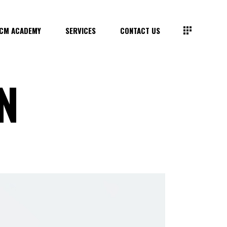
CM ACADEMY
SERVICES
CONTACT US
N