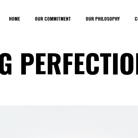
HOME
OUR COMMITMENT
OUR PHILOSOPHY
C
G PERFECTIO