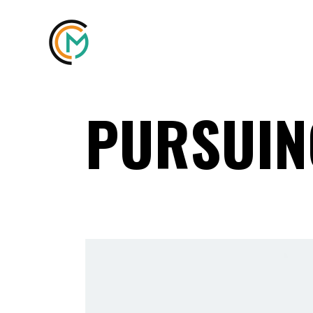
PURSUIN