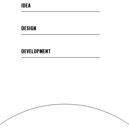
IDEA
DESIGN
DEVELOPMENT