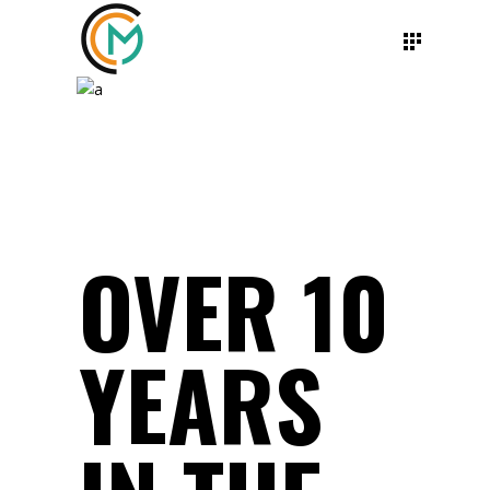
OVER 10
YEARS