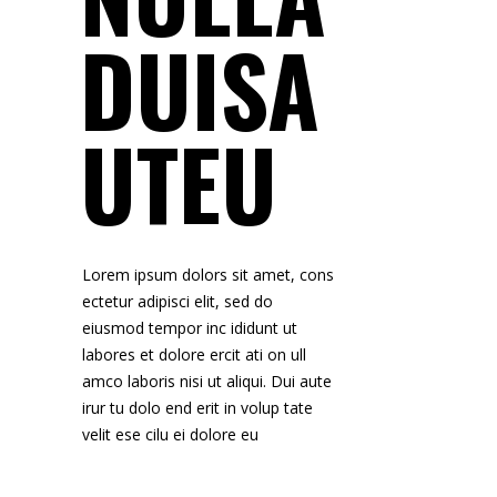
DUISA
UTEU
Lorem ipsum dolors sit amet, cons
ectetur adipisci elit, sed do
eiusmod tempor inc ididunt ut
labores et dolore ercit ati on ull
amco laboris nisi ut aliqui. Dui aute
irur tu dolo end erit in volup tate
velit ese cilu ei dolore eu